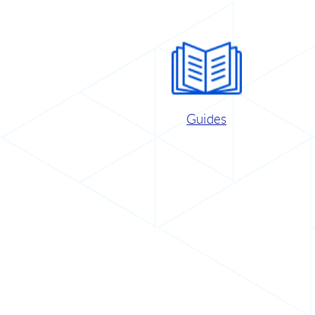
Guides