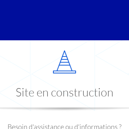
Site en construction
Besoin d'assistance ou d'informations ?