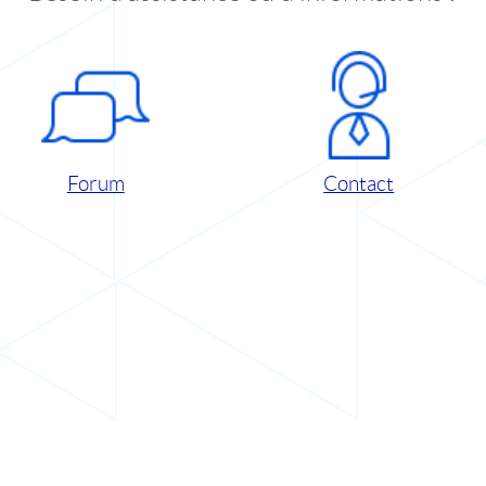
Forum
Contact