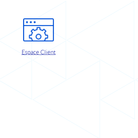
Espace Client